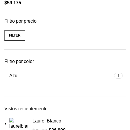
$
59.175
Filtro por precio
FILTER
Filtro por color
Azul
1
Vistos recientemente
Laurel Blanco