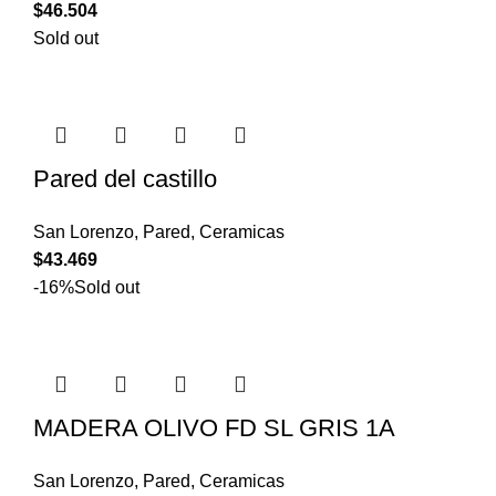
$
46.504
Sold out
Pared del castillo
San Lorenzo
,
Pared
,
Ceramicas
$
43.469
-16%
Sold out
MADERA OLIVO FD SL GRIS 1A
San Lorenzo
,
Pared
,
Ceramicas