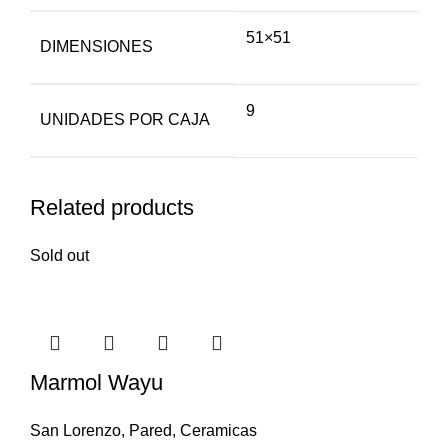
51×51
DIMENSIONES
9
UNIDADES POR CAJA
Related products
Sold out
Marmol Wayu
San Lorenzo
,
Pared
,
Ceramicas