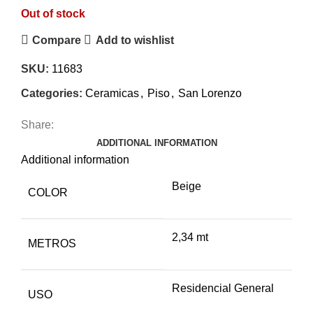
Out of stock
Compare
Add to wishlist
SKU:
11683
Categories:
Ceramicas
,
Piso
,
San Lorenzo
Share:
ADDITIONAL INFORMATION
Additional information
Beige
COLOR
2,34 mt
METROS
Residencial General
USO