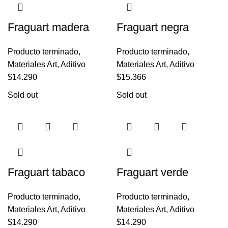
Fraguart madera
Fraguart negra
Producto terminado
,
Producto terminado
,
Materiales Art
,
Aditivo
Materiales Art
,
Aditivo
$
14.290
$
15.366
Sold out
Sold out
Fraguart tabaco
Fraguart verde
Producto terminado
,
Producto terminado
,
Materiales Art
,
Aditivo
Materiales Art
,
Aditivo
$
14.290
$
14.290