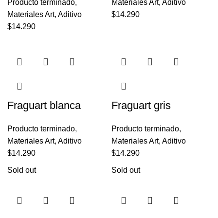
Producto terminado
,
Materiales Art
,
Aditivo
Materiales Art
,
Aditivo
$
14.290
$
14.290
Fraguart blanca
Fraguart gris
Producto terminado
,
Producto terminado
,
Materiales Art
,
Aditivo
Materiales Art
,
Aditivo
$
14.290
$
14.290
Sold out
Sold out